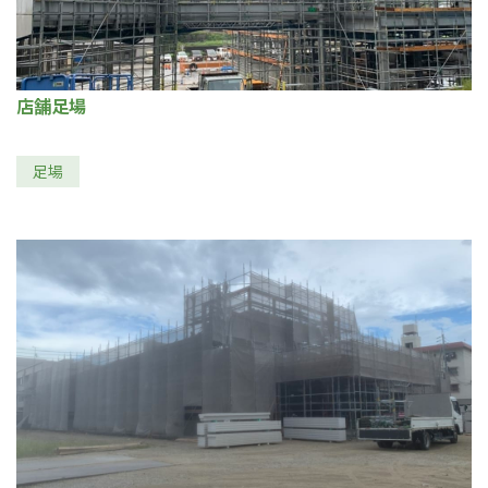
店舗足場
足場