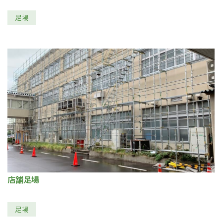
足場
店舗足場
足場