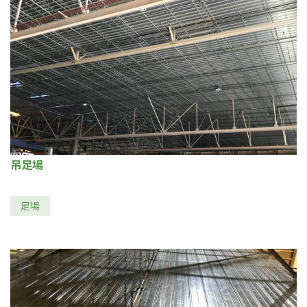
吊足場
足場