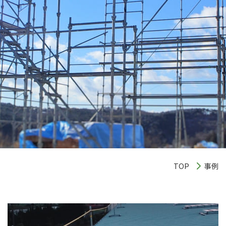
TOP
事例