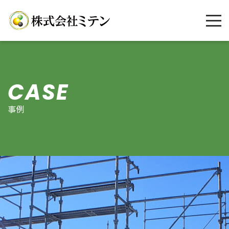
CASE
事例