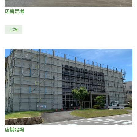
店舗足場
足場
店舗足場