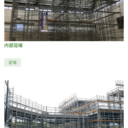
内部足場
足場