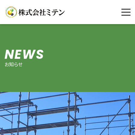
NEWS
お知らせ