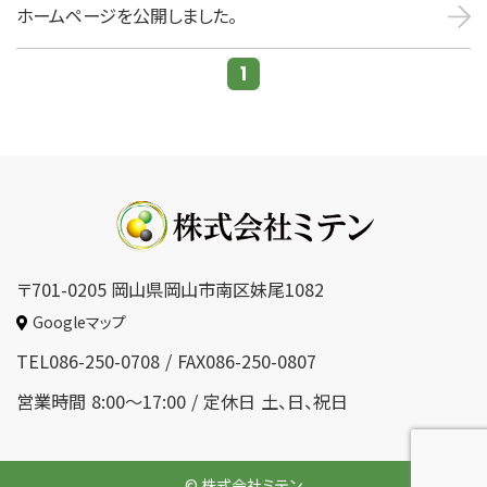
ホームページを公開しました。
1
701-0205 岡山県岡山市南区妹尾1082
Googleマップ
086-250-0708
086-250-0807
8:00～17:00
土、日、祝日
© 株式会社ミテン