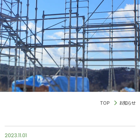
TOP
お知らせ
2023.11.01