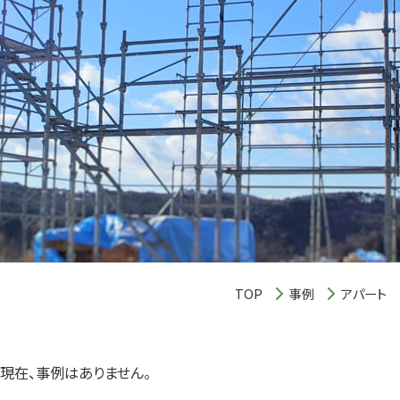
TOP
事例
アパート
現在、事例はありません。