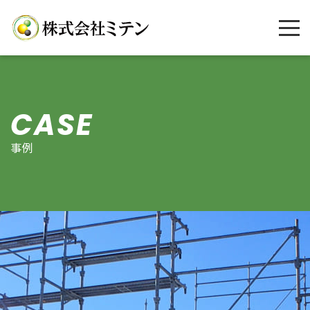
CASE
事例