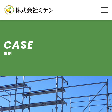
CASE
事例