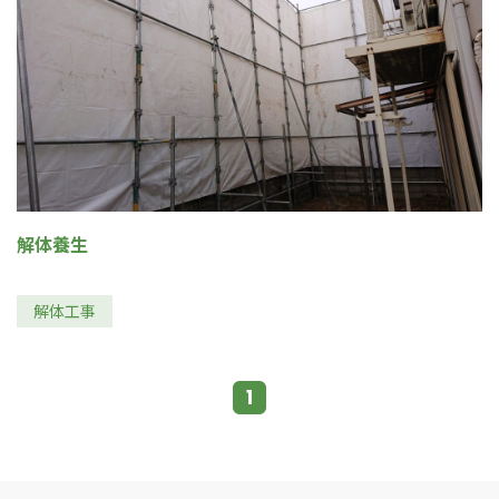
解体養生
解体工事
1