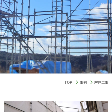
TOP
事例
解体工事