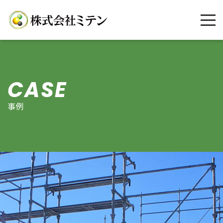
CASE
事例