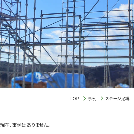
TOP
事例
ステージ足場
現在、事例はありません。