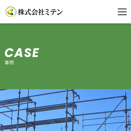
CASE
事例