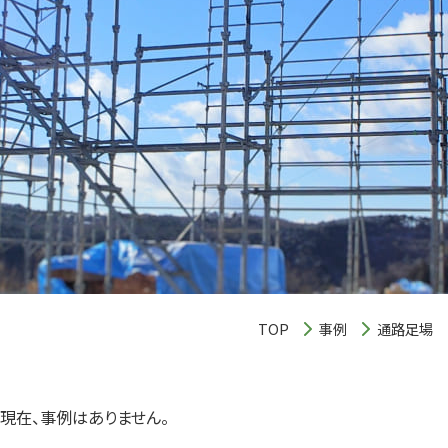
TOP
事例
通路足場
現在、事例はありません。