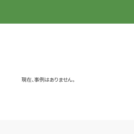
現在、事例はありません。