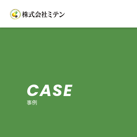
CASE
事例