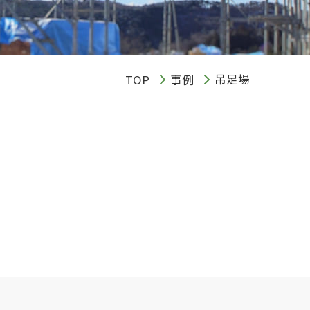
吊足場
TOP
事例