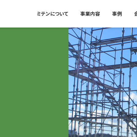
ミテンについて
事業内容
事例