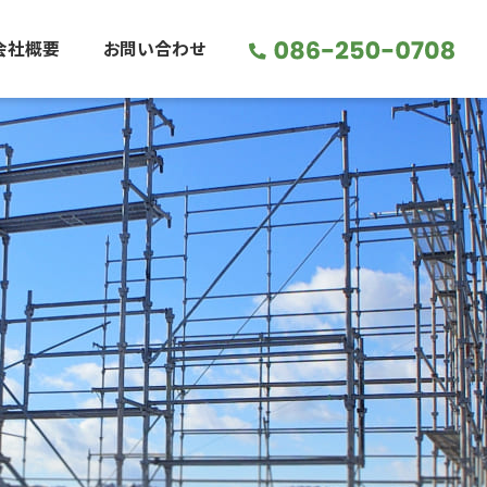
会社概要
お問い合わせ