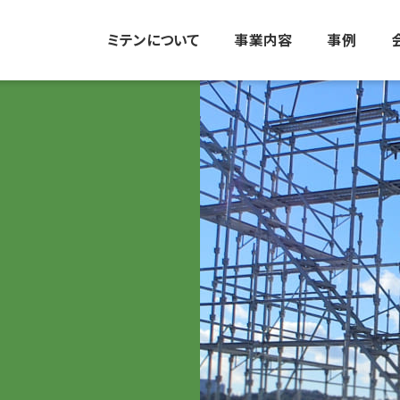
ミテンについて
事業内容
事例