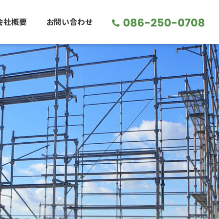
会社概要
お問い合わせ