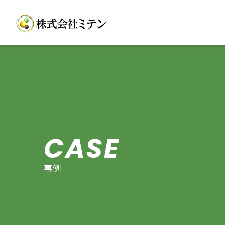
CASE
事例