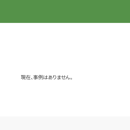
現在、事例はありません。