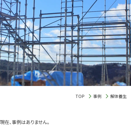
TOP
事例
解体養生
現在、事例はありません。