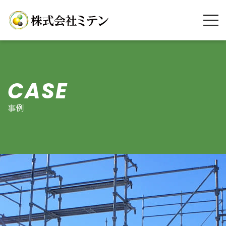
CASE
事例